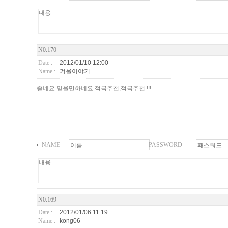
N0.170
Date :
2012/01/10 12:00
Name :
겨울이야기
좋네요 믿을만하네요 적극추천,적극추천 !!!
NAME
PASSWORD
N0.169
Date :
2012/01/06 11:19
Name :
kong06