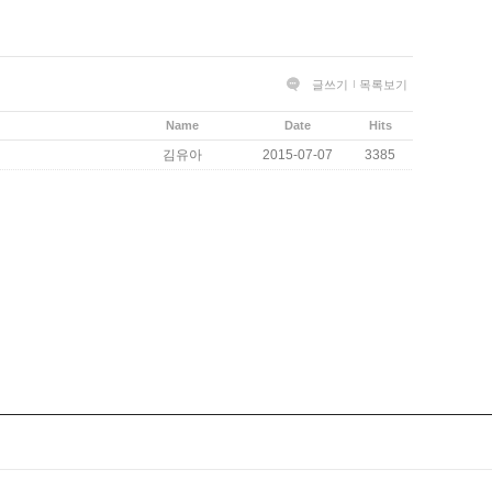
글쓰기
목록보기
Name
Date
Hits
김유아
2015-07-07
3385