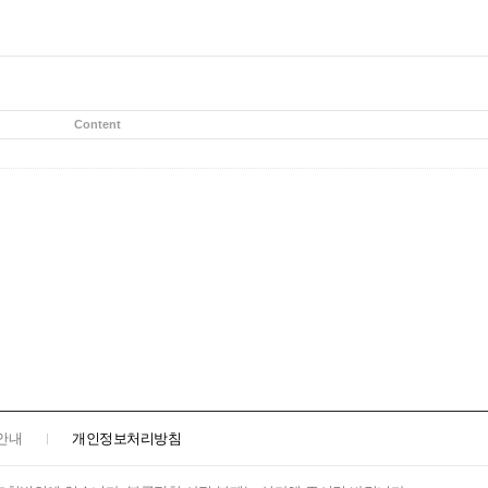
Content
안내
개인정보처리방침