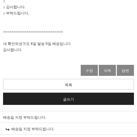
>
> 감사합니다.
> 부탁드립니다.
============================
네 확인되셨구요 4일 발송 5일 배송입니다
감사합니다
수정
삭제
답변
목록
글쓰기
배송일 지정 부탁드립니다.
배송일 지정 부탁드립니다.